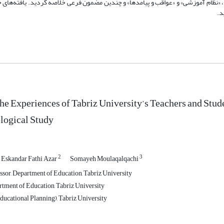
 «نظام آموزشی» و «عواقب و پیامدها» و چندین مضمون فرعی خلاصه گردید. یافته‌های ح
د.
the Experiences of Tabriz University’s Teachers and Stud
ogical Study
2
3
Eskandar Fathi Azar
Somayeh Moulaqalqachi
ssor, Department of Education, Tabriz University
rtment of Education, Tabriz University
ucational Planning), Tabriz University