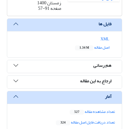
زمستان 1400
صفحه
57-91
فایل ها
XML
اصل مقاله
1.34 M
هم رسانی
ارجاع به این مقاله
آمار
تعداد مشاهده مقاله
527
تعداد دریافت فایل اصل مقاله
324