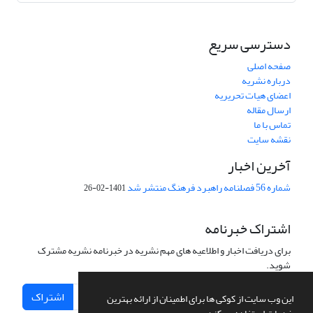
دسترسی سریع
صفحه اصلی
درباره نشریه
اعضای هیات تحریریه
ارسال مقاله
تماس با ما
نقشه سایت
آخرین اخبار
شماره 56 فصلنامه راهبرد فرهنگ منتشر شد
1401-02-26
اشتراک خبرنامه
برای دریافت اخبار و اطلاعیه های مهم نشریه در خبرنامه نشریه مشترک
شوید.
اشتراک
این وب سایت از کوکی ها برای اطمینان از ارائه بهترین