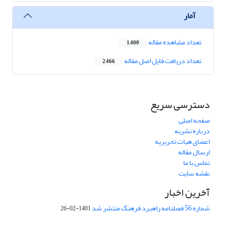
آمار
تعداد مشاهده مقاله
1,400
تعداد دریافت فایل اصل مقاله
2,466
دسترسی سریع
صفحه اصلی
درباره نشریه
اعضای هیات تحریریه
ارسال مقاله
تماس با ما
نقشه سایت
آخرین اخبار
شماره 56 فصلنامه راهبرد فرهنگ منتشر شد
1401-02-26