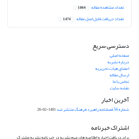
تعداد مشاهده مقاله
1,064
تعداد دریافت فایل اصل مقاله
1,474
دسترسی سریع
صفحه اصلی
درباره نشریه
اعضای هیات تحریریه
ارسال مقاله
تماس با ما
نقشه سایت
آخرین اخبار
شماره 56 فصلنامه راهبرد فرهنگ منتشر شد
1401-02-26
اشتراک خبرنامه
برای دریافت اخبار و اطلاعیه های مهم نشریه در خبرنامه نشریه مشترک