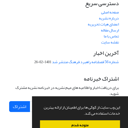
دسترسی سریع
صفحه اصلی
درباره نشریه
اعضای هیات تحریریه
ارسال مقاله
تماس با ما
نقشه سایت
آخرین اخبار
شماره 56 فصلنامه راهبرد فرهنگ منتشر شد
1401-02-26
اشتراک خبرنامه
برای دریافت اخبار و اطلاعیه های مهم نشریه در خبرنامه نشریه مشترک
شوید.
اشتراک
این وب سایت از کوکی ها برای اطمینان از ارائه بهترین
خدمات استفاده می کند.
متوجه شدم