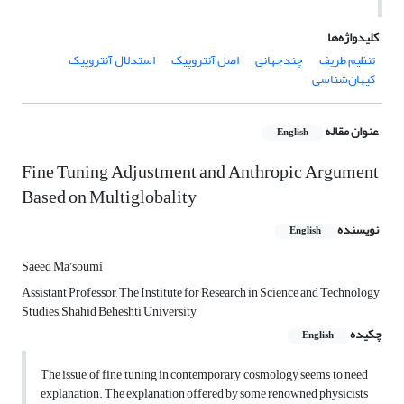
کلیدواژه‌ها
تنظیم ظریف
چندجهانی
اصل آنتروپیک
استدلال آنتروپیک
کیهان‌شناسی
عنوان مقاله
English
Fine Tuning Adjustment and Anthropic Argument
Based on Multiglobality
نویسنده
English
Saeed Ma’soumi
Assistant Professor, The Institute for Research in Science and Technology
Studies, Shahid Beheshti University
چکیده
English
The issue of fine tuning in contemporary cosmology seems to need
explanation. The explanation offered by some renowned physicists