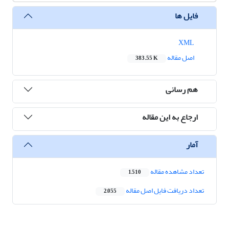
فایل ها
XML
اصل مقاله
383.55 K
هم رسانی
ارجاع به این مقاله
آمار
تعداد مشاهده مقاله
1,510
تعداد دریافت فایل اصل مقاله
2,055