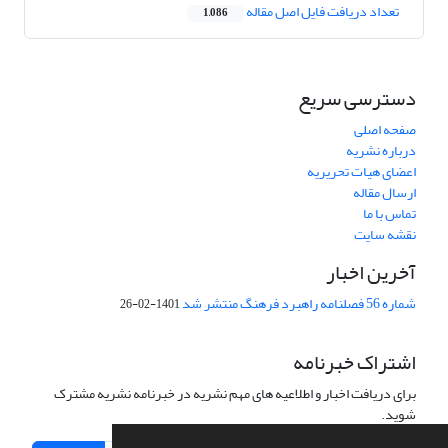
تعداد دریافت فایل اصل مقاله
1,086
دسترسی سریع
صفحه اصلی
درباره نشریه
اعضای هیات تحریریه
ارسال مقاله
تماس با ما
نقشه سایت
آخرین اخبار
شماره 56 فصلنامه راهبرد فرهنگ منتشر شد
1401-02-26
اشتراک خبرنامه
برای دریافت اخبار و اطلاعیه های مهم نشریه در خبرنامه نشریه مشترک
شوید.