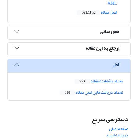
XML
اصل مقاله
361.18 K
هم رسانی
ارجاع به این مقاله
آمار
تعداد مشاهده مقاله
553
تعداد دریافت فایل اصل مقاله
580
دسترسی سریع
صفحه اصلی
درباره نشریه