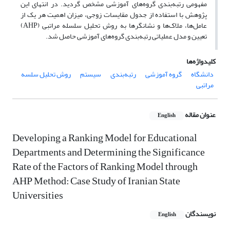
مفهومی رتبه‌بندی گروه‌های آموزشی مشخص گردید. در انتهای این
پژوهش با استفاده از جدول مقایسات زوجی، میزان اهمیت هر یک از
عامل‌ها، ملاک‌ها و نشانگر‌ها به روش تحلیل سلسله مراتبی (AHP)
تعیین و مدل عملیاتی رتبه‌بندی گروه‌های آموزشی حاصل شد.
کلیدواژه‌ها
دانشگاه
گروه آموزشی
رتبه‌بندی
سیستم
روش تحلیل سلسه
مراتبی
عنوان مقاله
English
Developing a Ranking Model for Educational
Departments and Determining the Significance
Rate of the Factors of Ranking Model through
AHP Method: Case Study of Iranian State
Universities
نویسندگان
English