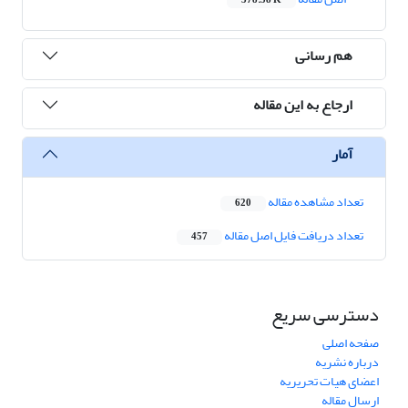
378.58 K
هم رسانی
ارجاع به این مقاله
آمار
تعداد مشاهده مقاله
620
تعداد دریافت فایل اصل مقاله
457
دسترسی سریع
صفحه اصلی
درباره نشریه
اعضای هیات تحریریه
ارسال مقاله