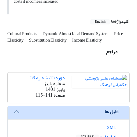
costs if income is increased.
کلیدواژه‌ها
English
Cultural Products
Dynamic Almost Ideal Demand System
Price
Elasticity
Substitution Elasticity
Income Elasticity
مراجع
دوره 15، شماره 59
شماره پاییز
پاییز 1401
صفحه
115-141
فایل ها
XML
اصل مقاله