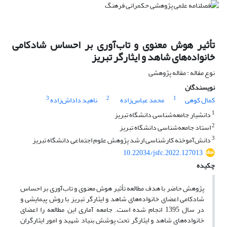
تأثیر هوش معنوی و تاب‌آوری بر احساس شادکامی
خانواده‌‌های شاهد و ایثارگر تبریز
نوع مقاله : مقاله پژوهشی
نویسندگان
3
2
1
کمال کوهی
محمد عباس‌زاده
ناهید داداش‌زاده
1
دانشیار جامعه‌شناسی دانشگاه تبریز
2
استاد جامعه‌شناسی دانشگاه تبریز
3
دانش‌آموخته کارشناسی ارشد پژوهش علوم اجتماعی دانشگاه تبریز
10.22034/jsfc.2022.127013
چکیده
پژوهش حاضر با هدف مطالعه تأثیر هوش معنوی و تاب‌آوری بر احساس
شادکامی اعضای خانواده‌‌های شاهد و ایثارگر تبریز با روش پیمایشی و
در سال 1395 انجام شده است. جامعه آماری این مطالعه را اعضای
خانواده‌‌های شاهد و ایثارگر تحت پوشش بنیاد شهید و امور ایثارگران