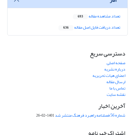
آمار
تعداد مشاهده مقاله
693
تعداد دریافت فایل اصل مقاله
636
دسترسی سریع
صفحه اصلی
درباره نشریه
اعضای هیات تحریریه
ارسال مقاله
تماس با ما
نقشه سایت
آخرین اخبار
شماره 56 فصلنامه راهبرد فرهنگ منتشر شد
1401-02-26
اشتراک خبرنامه