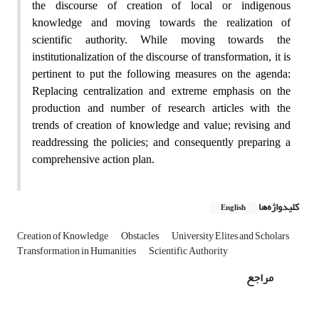
the discourse of creation of local or indigenous
knowledge and moving towards the realization of
scientific authority. While moving towards the
institutionalization of the discourse of transformation, it is
pertinent to put the following measures on the agenda:
Replacing centralization and extreme emphasis on the
production and number of research articles with the
trends of creation of knowledge and value; revising and
readdressing the policies; and consequently preparing a
comprehensive action plan.
کلیدواژه‌ها
English
Creation of Knowledge
Obstacles
University Elites and Scholars
Transformation in Humanities
Scientific Authority
مراجع