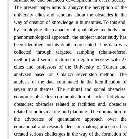
The present paper aims to analyze the perception of the
university elites and scholars about the obstacles in the
way of creation of knowledge in humanities. To this end,
by employing the capacity of qualitative methods and
phenomenological approach, the subject under study has
been identified and its depth represented. The data was
collected through targeted sampling (chain-referral
method) and semi-structured in-depth interview with 27
elites and professors of the University of Tehran and
analyzed based on Colaizzi seven-step method. The
analysis of the data culminated in the identification of
seven main themes: The cultural and social obstacles;
economic obstacles; communication obstacles; individual
obstacles; obstacles related to facilities; and, obstacles
related to policymaking and planning. The domination of
the advocates of quantitative approach over the
educational and research decision-making processes has
created serious challenges in the way of the formation of