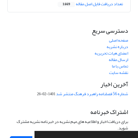
تعداد دریافت فایل اصل مقاله
1,669
دسترسی سریع
صفحه اصلی
درباره نشریه
اعضای هیات تحریریه
ارسال مقاله
تماس با ما
نقشه سایت
آخرین اخبار
شماره 56 فصلنامه راهبرد فرهنگ منتشر شد
1401-02-26
اشتراک خبرنامه
برای دریافت اخبار و اطلاعیه های مهم نشریه در خبرنامه نشریه مشترک
شوید.