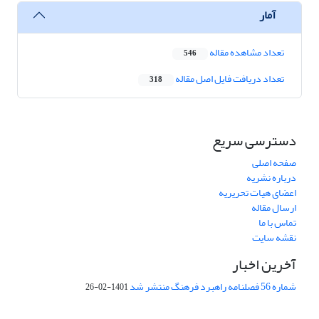
آمار
تعداد مشاهده مقاله
546
تعداد دریافت فایل اصل مقاله
318
دسترسی سریع
صفحه اصلی
درباره نشریه
اعضای هیات تحریریه
ارسال مقاله
تماس با ما
نقشه سایت
آخرین اخبار
شماره 56 فصلنامه راهبرد فرهنگ منتشر شد
1401-02-26