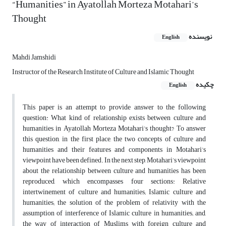
“Humanities” in Ayatollah Morteza Motahari’s
Thought
نویسنده
English
Mahdi Jamshidi
Instructor of the Research Institute of Culture and Islamic Thought
چکیده
English
This paper is an attempt to provide answer to the following
question: What kind of relationship exists between culture and
humanities in Ayatollah Morteza Motahari’s thought? To answer
this question, in the first place, the two concepts of culture and
humanities and their features and components in Motahari’s
viewpoint have been defined. In the next step, Motahari’s viewpoint
about the relationship between culture and humanities has been
reproduced, which encompasses four sections: Relative
intertwinement of culture and humanities; Islamic culture and
humanities; the solution of the problem of relativity with the
assumption of interference of Islamic culture in humanities; and,
the way of interaction of Muslims with foreign culture and