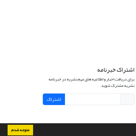
اشتراک خبرنامه
برای دریافت اخبار و اطلاعیه های مهم نشریه در خبرنامه
نشریه مشترک شوید.
اشتراک
متوجه شدم