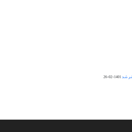
1401-02-26