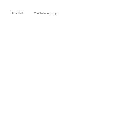
ورود به سامانه
ENGLISH