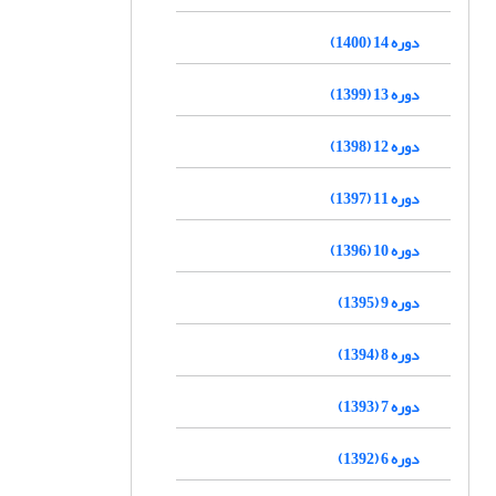
دوره 14 (1400)
دوره 13 (1399)
دوره 12 (1398)
دوره 11 (1397)
دوره 10 (1396)
دوره 9 (1395)
دوره 8 (1394)
دوره 7 (1393)
دوره 6 (1392)