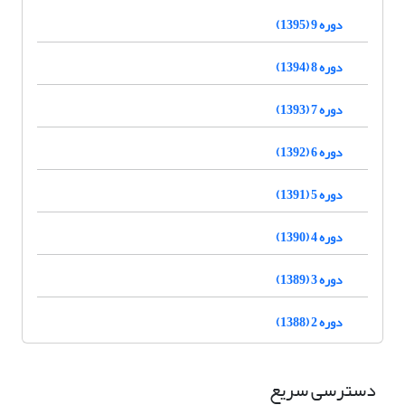
دوره 9 (1395)
دوره 8 (1394)
دوره 7 (1393)
دوره 6 (1392)
دوره 5 (1391)
دوره 4 (1390)
دوره 3 (1389)
دوره 2 (1388)
دسترسی سریع