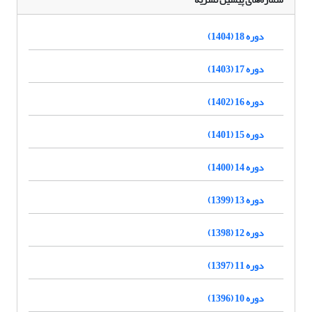
دوره 18 (1404)
دوره 17 (1403)
دوره 16 (1402)
دوره 15 (1401)
دوره 14 (1400)
دوره 13 (1399)
دوره 12 (1398)
دوره 11 (1397)
دوره 10 (1396)