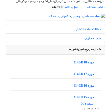
علی محمد طالبی، غلامرضا حسنی درمیان، علی‌اکبر مجدی، مهدی کرمانی
مشاهده مقاله
اصل مقاله
444.27 K
مقالات آماده انتشار
شماره جاری
شماره‌های پیشین نشریه
دوره 18 (1404)
دوره 17 (1403)
دوره 16 (1402)
دوره 15 (1401)
شماره 60
شماره زمستان