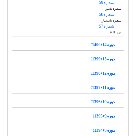
شماره 59
شماره پاییز
شماره 58
شماره تابستان
شماره 57
بهار 1401
دوره 14 (1400)
دوره 13 (1399)
دوره 12 (1398)
دوره 11 (1397)
دوره 10 (1396)
دوره 9 (1395)
دوره 8 (1394)