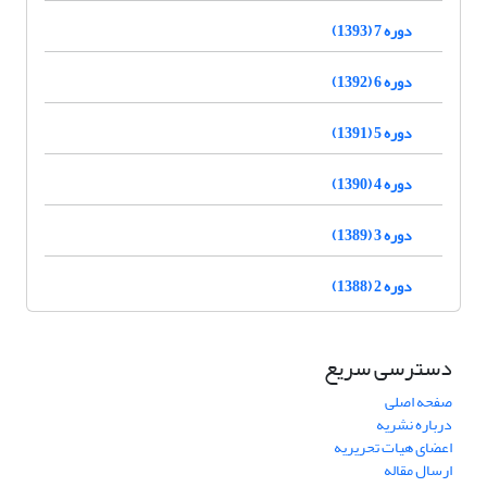
دوره 7 (1393)
دوره 6 (1392)
دوره 5 (1391)
دوره 4 (1390)
دوره 3 (1389)
دوره 2 (1388)
دسترسی سریع
صفحه اصلی
درباره نشریه
اعضای هیات تحریریه
ارسال مقاله