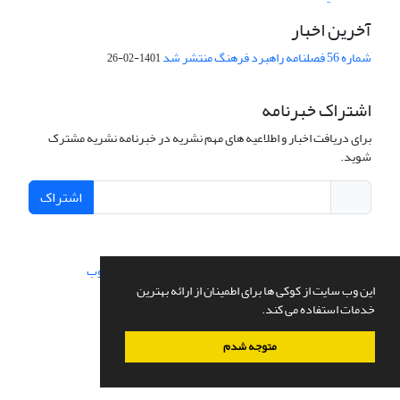
آخرین اخبار
شماره 56 فصلنامه راهبرد فرهنگ منتشر شد
1401-02-26
اشتراک خبرنامه
برای دریافت اخبار و اطلاعیه های مهم نشریه در خبرنامه نشریه مشترک
شوید.
اشتراک
سامانه مدیریت نشریات علمی.
طراحی و پیاده سازی از
سیناوب
این وب سایت از کوکی ها برای اطمینان از ارائه بهترین
خدمات استفاده می کند.
متوجه شدم