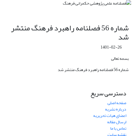
شماره 56 فصلنامه راهبرد فرهنگ منتشر
شد
1401-02-26
بسمه تعالی
شماره 56 فصلنامه راهبرد فرهنگ منتشر شد
دسترسی سریع
صفحه اصلی
درباره نشریه
اعضای هیات تحریریه
ارسال مقاله
تماس با ما
نقشه سایت