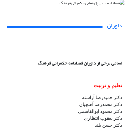
داوران
اسامی برخی از داوران فصلنامه حکمرانی فرهنگ
تعلیم و تربیت
دکتر حمیدرضا آراسته
دکتر محمدرضا آهنچیان
دکتر محمود ابوالقاسمی
دکتر یعقوب انتظاری
دکتر حسن بلند