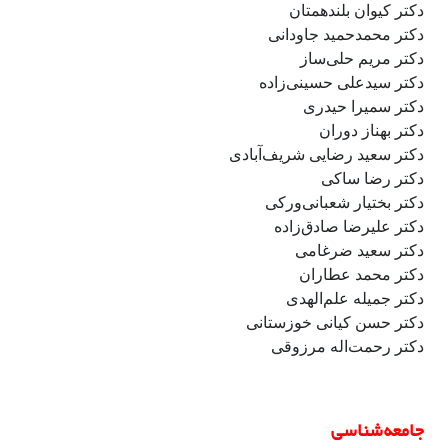
دکتر کیوان بلندهمتان
دکتر محمدحمید جاودانی
دکتر مریم حلی‌ساز
دکتر سیدعلی حسینی‌زاده
دکتر سمیرا حیدری
دکتر بهناز دوران
دکتر سعید رضایی شریف‌آبادی
دکتر رضا ساکی
دکتر بختیار شعبانی‌ورکی
دکتر علیرضا صادق‌زاده
دکتر سعید ضرغامی
دکتر محمد عطاران
دکتر جمیله علم‌الهدی
دکتر حسن کیانی خوزستانی
دکتر رحمت‌اله مرزوقی
جامعه‌شناسی