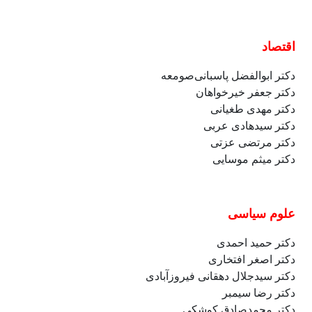
اقتصاد
دکتر
ابوالفضل
پاسبانی‌صومعه
دکتر جعفر خیرخواهان
دکتر مهدی طغیانی
دکتر سیدهادی عربی
دکتر مرتضی عزتی
دکتر میثم موسایی
علوم سیاسی
دکتر حمید احمدی
دکتر اصغر افتخاری
دکتر سیدجلال دهقانی فیروزآبادی
دکتر رضا سیمبر
دکتر محمدصادق کوشکی