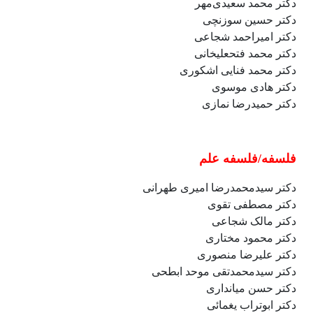
دکتر محمد سعیدی‌مهر
دکتر حسین سوزنچی
دکتر امیراحمد شجاعی
دکتر محمد فتحعلیخانی
دکتر محمد فنایی اشکوری
دکتر هادی موسوی
دکتر حمیدرضا نمازی
فلسفه/فلسفه علم
دکتر سیدمحمدرضا امیری طهرانی
دکتر مصطفی تقوی
دکتر مالک شجاعی
دکتر محمود مختاری
دکتر
علیرضا منصوری
دکتر
سیدمحمدتقی موحد ابطحی
دکتر حسن میانداری
دکتر ابوتراب یغمائی