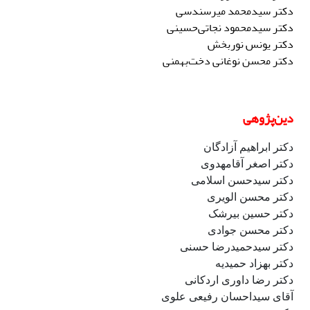
دکتر سیدمحمد میرسندسی
دکتر
سیدمحمود نجاتی‌حسینی
دکتر
یونس
نوربخش
دکتر
محسن
نوغانی دخت‌بهمنی
دین‌پژوهی
دکتر ابراهیم آزادگان
دکتر اصغر آقامهدوی
دکتر سیدحسن اسلامی
دکتر محسن الویری
دکتر حسین بیرشک
دکتر محسن جوادی
دکتر سیدحمیدرضا حسنی
دکتر بهزاد حمیدیه
دکتر رضا داوری اردکانی
آقای سیداحسان رفیعی علوی