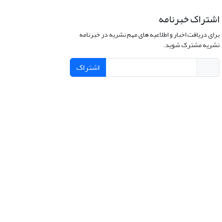
اشتراک خبرنامه
برای دریافت اخبار و اطلاعیه های مهم نشریه در خبرنامه
نشریه مشترک شوید.
اشتراک