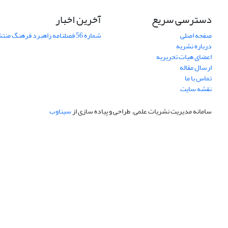
دسترسی سریع
آخرین اخبار
صفحه اصلی
شماره 56 فصلنامه راهبرد فرهنگ منتشر شد
درباره نشریه
اعضای هیات تحریریه
ارسال مقاله
تماس با ما
نقشه سایت
سامانه مدیریت نشریات علمی.
طراحی و پیاده سازی از
سیناوب