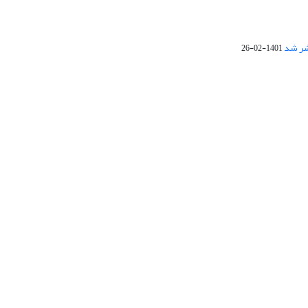
1401-02-26