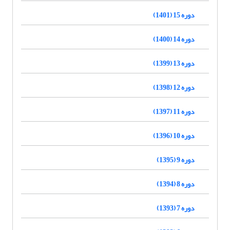
دوره 15 (1401)
دوره 14 (1400)
دوره 13 (1399)
دوره 12 (1398)
دوره 11 (1397)
دوره 10 (1396)
دوره 9 (1395)
دوره 8 (1394)
دوره 7 (1393)