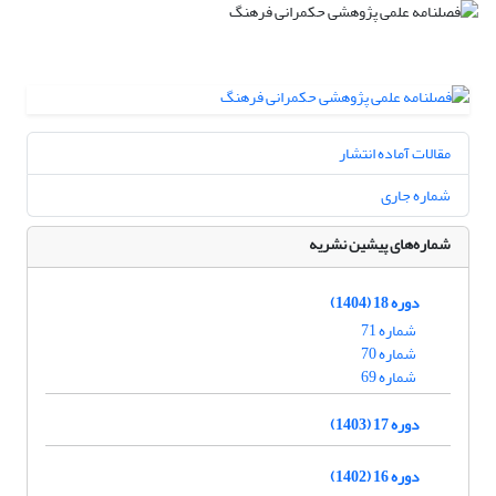
مقالات آماده انتشار
شماره جاری
شماره‌های پیشین نشریه
دوره 18 (1404)
شماره 71
شماره 70
شماره 69
دوره 17 (1403)
دوره 16 (1402)