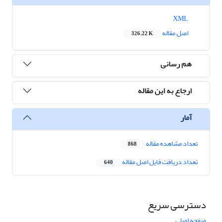
XML
اصل مقاله
326.22 K
هم رسانی
ارجاع به این مقاله
آمار
تعداد مشاهده مقاله
868
تعداد دریافت فایل اصل مقاله
640
دسترسی سریع
صفحه اصلی