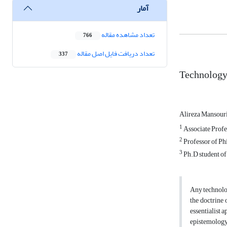
آمار
تعداد مشاهده مقاله
766
تعداد دریافت فایل اصل مقاله
337
Technology:
Alireza Mansour
1
Associate Profe
2
Professor of Ph
3
Ph.D student of
Any technolog
the doctrine 
essentialist 
epistemology 