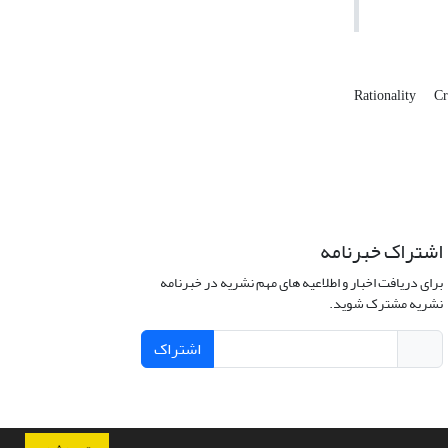
Rationality
Cr
اشتراک خبرنامه
برای دریافت اخبار و اطلاعیه های مهم نشریه در خبرنامه
نشریه مشترک شوید.
اشتراک