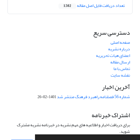
تعداد دریافت فایل اصل مقاله
1,502
دسترسی سریع
صفحه اصلی
درباره نشریه
اعضای هیات تحریریه
ارسال مقاله
تماس با ما
نقشه سایت
آخرین اخبار
شماره 56 فصلنامه راهبرد فرهنگ منتشر شد
1401-02-26
اشتراک خبرنامه
برای دریافت اخبار و اطلاعیه های مهم نشریه در خبرنامه نشریه مشترک
شوید.