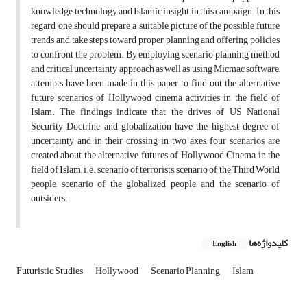
knowledge, technology and Islamic insight in this campaign. In this
regard, one should prepare a suitable picture of the possible future
trends and take steps toward proper planning and offering policies
to confront the problem. By employing scenario planning method
and critical uncertainty approach as well as using Micmac software,
attempts have been made in this paper to find out the alternative
future scenarios of Hollywood cinema activities in the field of
Islam. The findings indicate that the drives of US National
Security Doctrine and globalization have the highest degree of
uncertainty and in their crossing in two axes, four scenarios are
created about the alternative futures of Hollywood Cinema in the
field of Islam, i.e. scenario of terrorists, scenario of the Third World
people, scenario of the globalized people, and the scenario of
outsiders.
کلیدواژه‌ها
English
Futuristic Studies
Hollywood
Scenario Planning
Islam