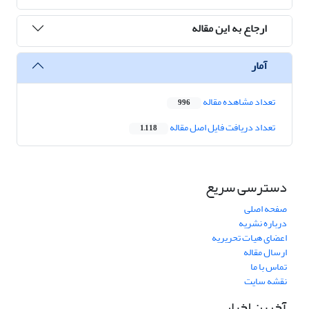
ارجاع به این مقاله
آمار
تعداد مشاهده مقاله
996
تعداد دریافت فایل اصل مقاله
1,118
دسترسی سریع
صفحه اصلی
درباره نشریه
اعضای هیات تحریریه
ارسال مقاله
تماس با ما
نقشه سایت
آخرین اخبار