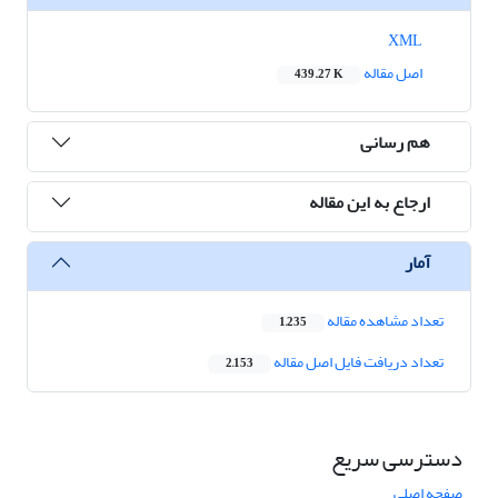
XML
اصل مقاله
439.27 K
هم رسانی
ارجاع به این مقاله
آمار
تعداد مشاهده مقاله
1,235
تعداد دریافت فایل اصل مقاله
2,153
دسترسی سریع
صفحه اصلی