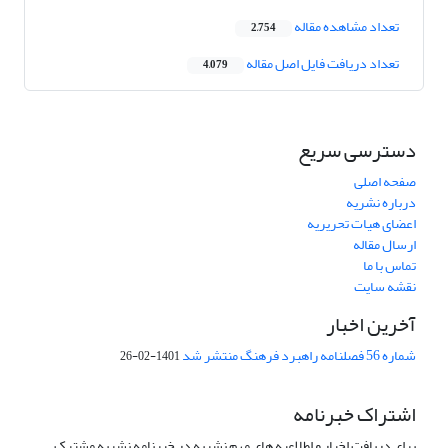
تعداد مشاهده مقاله
2,754
تعداد دریافت فایل اصل مقاله
4,079
دسترسی سریع
صفحه اصلی
درباره نشریه
اعضای هیات تحریریه
ارسال مقاله
تماس با ما
نقشه سایت
آخرین اخبار
شماره 56 فصلنامه راهبرد فرهنگ منتشر شد
1401-02-26
اشتراک خبرنامه
برای دریافت اخبار و اطلاعیه های مهم نشریه در خبرنامه نشریه مشترک