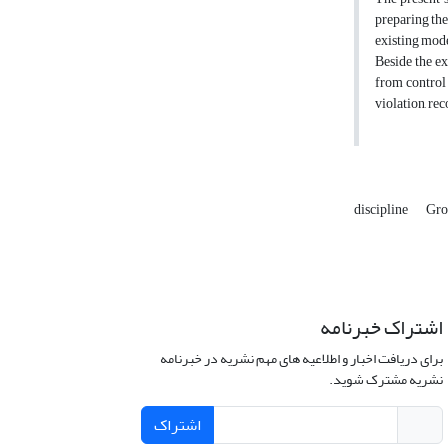
preparing the
existing mode
Beside the ex
from control 
violation, re
discipline
Gro
اشتراک خبرنامه
برای دریافت اخبار و اطلاعیه های مهم نشریه در خبرنامه
نشریه مشترک شوید.
اشتراک