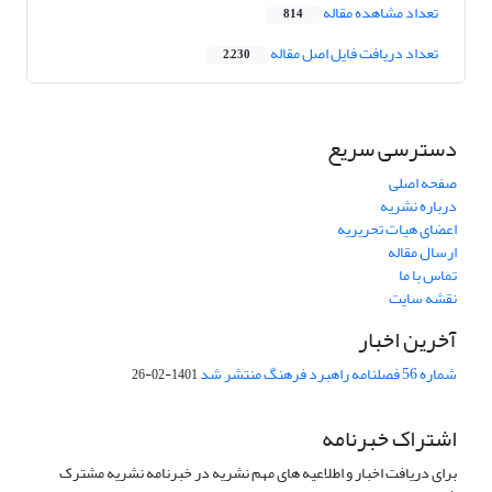
تعداد مشاهده مقاله
814
تعداد دریافت فایل اصل مقاله
2,230
دسترسی سریع
صفحه اصلی
درباره نشریه
اعضای هیات تحریریه
ارسال مقاله
تماس با ما
نقشه سایت
آخرین اخبار
شماره 56 فصلنامه راهبرد فرهنگ منتشر شد
1401-02-26
اشتراک خبرنامه
برای دریافت اخبار و اطلاعیه های مهم نشریه در خبرنامه نشریه مشترک