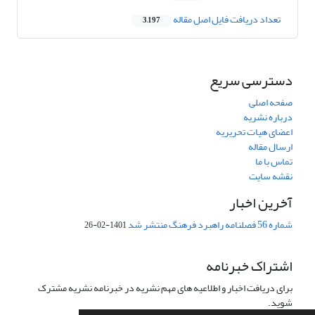
تعداد دریافت فایل اصل مقاله
3,197
دسترسی سریع
صفحه اصلی
درباره نشریه
اعضای هیات تحریریه
ارسال مقاله
تماس با ما
نقشه سایت
آخرین اخبار
شماره 56 فصلنامه راهبرد فرهنگ منتشر شد
1401-02-26
اشتراک خبرنامه
برای دریافت اخبار و اطلاعیه های مهم نشریه در خبرنامه نشریه مشترک
شوید.