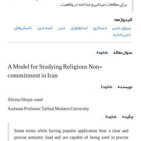
برای مطالعات میدانی و مداخله در واقعیت.
کلیدواژه‌ها
پیروی دینی
دینداری
ایدئولوژی
دین
شبه دین
جنبش‌‌های
دینی جدید
عنوان مقاله
English
A Model for Studying Religious Non-
commitment in Iran
نویسنده
English
Alireza Shojai-zand
Assistant Professor, Tarbiat Modares University
چکیده
English
Some terms, while having popular application, bear a clear and
precise semantic load and are capable of being used in precise