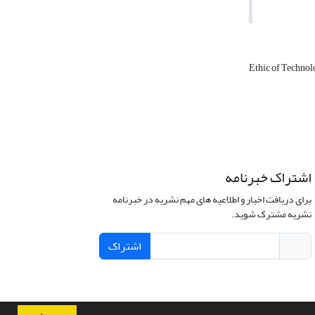
Ethic of Techno
اشتراک خبرنامه
برای دریافت اخبار و اطلاعیه های مهم نشریه در خبرنامه
نشریه مشترک شوید.
اشتراک