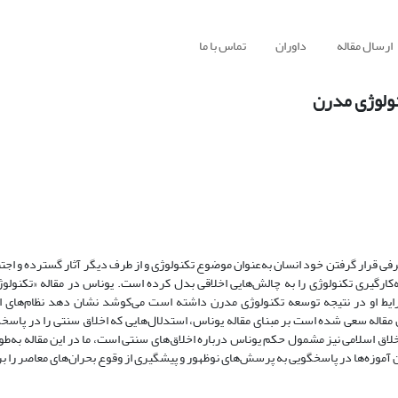
ارسال مقاله
داوران
تماس با ما
کنولوژی مدرن
رفی قرار گرفتن خود انسان به‌عنوان موضوع تکنولوژی و از طرف دیگر آثار گسترده و اجتنا
‌کارگیری تکنولوژی را به چالش‌هایی اخلاقی بدل کرده است. یوناس در مقاله «تکنولو
 شرایط او در نتیجه توسعه تکنولوژی مدرن داشته است می‌کوشد نشان دهد نظام‌‌های ا
 مقاله سعی شده است بر مبنای مقاله یوناس، استدلال‌هایی که اخلاق سنتی را در پاسخ
خلاق اسلامی نیز مشمول حکم یوناس درباره اخلاق‌‌های سنتی است، ما در این مقاله به‌ط
ن آموزه‌ها در پاسخگویی به پرسش‌‌های نوظهور و پیشگیری از وقوع بحران‌‌های معاصر را ب