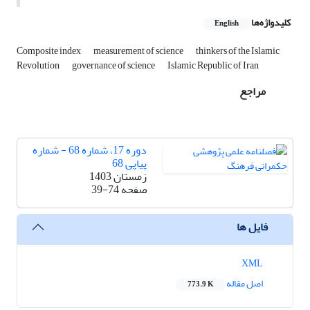
کلیدواژه‌ها
English
Composite index
measurement of science
thinkers of the Islamic
Revolution
governance of science
Islamic Republic of Iran
مراجع
دوره 17، شماره 68 - شماره
پیاپی 68
زمستان 1403
صفحه
39-74
فایل ها
XML
اصل مقاله
773.9 K