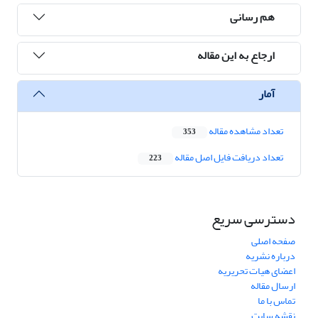
هم رسانی
ارجاع به این مقاله
آمار
تعداد مشاهده مقاله
353
تعداد دریافت فایل اصل مقاله
223
دسترسی سریع
صفحه اصلی
درباره نشریه
اعضای هیات تحریریه
ارسال مقاله
تماس با ما
نقشه سایت