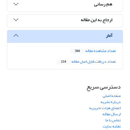
هم رسانی
ارجاع به این مقاله
آمار
تعداد مشاهده مقاله
366
تعداد دریافت فایل اصل مقاله
234
دسترسی سریع
صفحه اصلی
درباره نشریه
اعضای هیات تحریریه
ارسال مقاله
تماس با ما
نقشه سایت