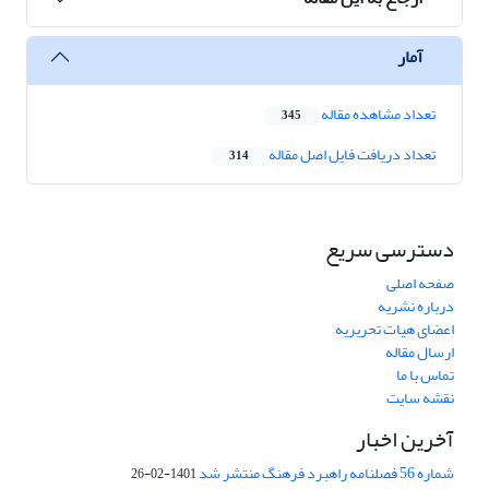
آمار
تعداد مشاهده مقاله
345
تعداد دریافت فایل اصل مقاله
314
دسترسی سریع
صفحه اصلی
درباره نشریه
اعضای هیات تحریریه
ارسال مقاله
تماس با ما
نقشه سایت
آخرین اخبار
شماره 56 فصلنامه راهبرد فرهنگ منتشر شد
1401-02-26