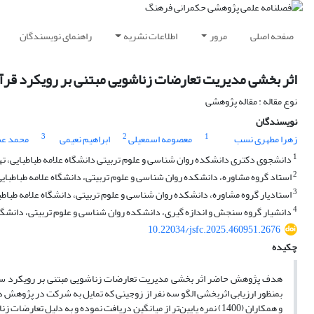
صفحه اصلی
مرور
اطلاعات نشریه
راهنمای نویسندگان
اثر بخشی مدیریت تعارضات زناشویی مبتنی بر رویکرد قر
نوع مقاله : مقاله پژوهشی
نویسندگان
3
2
1
زهرا مطهری نسب
معصومه اسمعیلی
ابراهیم نعیمی
محمد ع
1
دانشجوی دکتری دانشکده روان شناسی و علوم تربیتی دانشگاه علامه طباطبایی، تهر
2
استاد گروه مشاوره، دانشکده روان شناسی و علوم تربیتی، دانشگاه علامه طباطبایی،
3
استادیار گروه مشاوره، دانشکده روان شناسی و علوم تربیتی، دانشگاه علامه طباطبا
4
دانشیار گروه سنجش و اندازه گیری، دانشکده روان شناسی و علوم تربیتی، دانشگاه 
10.22034/jsfc.2025.460951.2676
چکیده
هدف پژوهش حاضر اثر بخشی مدیریت تعارضات زناشویی مبتنی بر رویکرد سهم