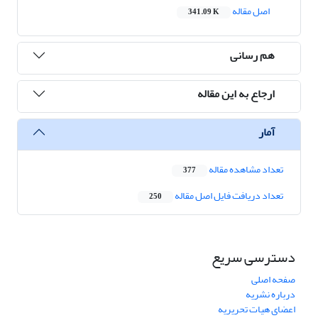
اصل مقاله
341.09 K
هم رسانی
ارجاع به این مقاله
آمار
تعداد مشاهده مقاله
377
تعداد دریافت فایل اصل مقاله
250
دسترسی سریع
صفحه اصلی
درباره نشریه
اعضای هیات تحریریه