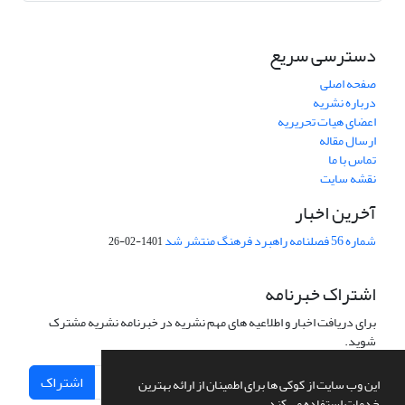
دسترسی سریع
صفحه اصلی
درباره نشریه
اعضای هیات تحریریه
ارسال مقاله
تماس با ما
نقشه سایت
آخرین اخبار
شماره 56 فصلنامه راهبرد فرهنگ منتشر شد
1401-02-26
اشتراک خبرنامه
برای دریافت اخبار و اطلاعیه های مهم نشریه در خبرنامه نشریه مشترک
شوید.
اشتراک
این وب سایت از کوکی ها برای اطمینان از ارائه بهترین
خدمات استفاده می کند.