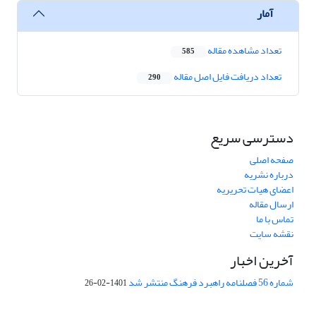
آمار
تعداد مشاهده مقاله
585
تعداد دریافت فایل اصل مقاله
290
دسترسی سریع
صفحه اصلی
درباره نشریه
اعضای هیات تحریریه
ارسال مقاله
تماس با ما
نقشه سایت
آخرین اخبار
شماره 56 فصلنامه راهبرد فرهنگ منتشر شد
1401-02-26