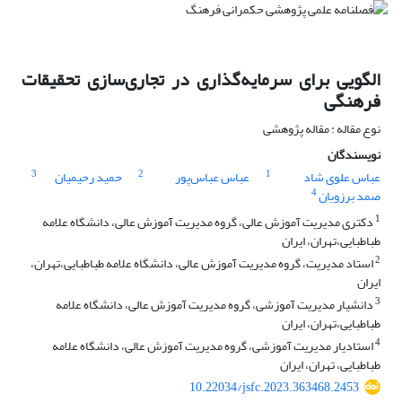
الگویی برای سرمایه‌گذاری در تجاری‌سازی تحقیقات
فرهنگی
نوع مقاله : مقاله پژوهشی
نویسندگان
3
2
1
عباس علوی شاد
عباس عباس‌پور
حمید رحیمیان
4
صمد برزویان
1
دکتری مدیریت آموزش عالی، گروه مدیریت آموزش عالی، دانشگاه علامه
طباطبایی،تهران، ایران
2
استاد مدیریت، گروه مدیریت آموزش عالی، دانشگاه علامه طباطبایی،تهران،
ایران
3
دانشیار مدیریت آموزشی، گروه مدیریت آموزش عالی، دانشگاه علامه
طباطبایی،تهران، ایران
4
استادیار مدیریت آموزشی، گروه مدیریت آموزش عالی، دانشگاه علامه
طباطبایی، تهران، ایران
10.22034/jsfc.2023.363468.2453