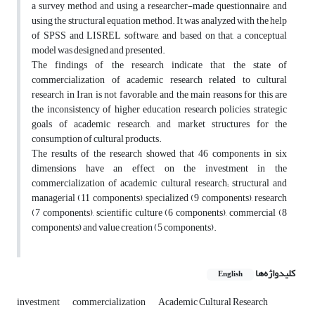
a survey method and using a researcher-made questionnaire, and
using the structural equation method. It was analyzed with the help
of SPSS and LISREL software, and based on that, a conceptual
model was designed and presented.
The findings of the research indicate that the state of
commercialization of academic research related to cultural
research in Iran is not favorable, and the main reasons for this are
the inconsistency of higher education research policies, strategic
goals of academic research, and market structures for the
consumption of cultural products.
The results of the research showed that 46 components in six
dimensions have an effect on the investment in the
commercialization of academic cultural research; structural and
managerial (11 components), specialized (9 components), research
(7 components), scientific culture (6 components), commercial (8
components) and value creation (5 components).
کلیدواژه‌ها
English
investment
commercialization
Academic Cultural Research