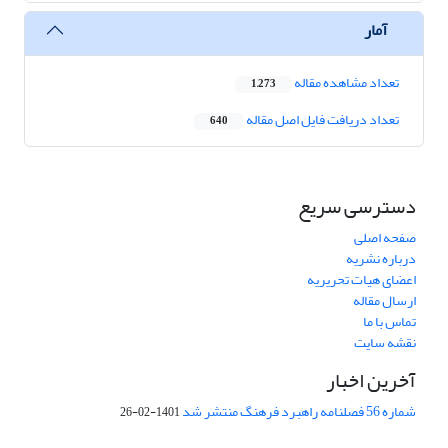
آمار
تعداد مشاهده مقاله
1,273
تعداد دریافت فایل اصل مقاله
640
دسترسی سریع
صفحه اصلی
درباره نشریه
اعضای هیات تحریریه
ارسال مقاله
تماس با ما
نقشه سایت
آخرین اخبار
شماره 56 فصلنامه راهبرد فرهنگ منتشر شد
1401-02-26