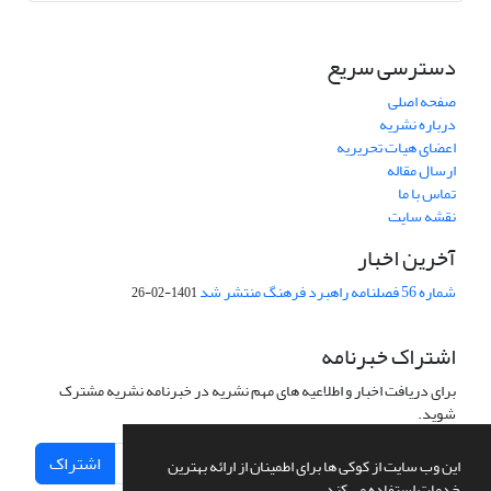
دسترسی سریع
صفحه اصلی
درباره نشریه
اعضای هیات تحریریه
ارسال مقاله
تماس با ما
نقشه سایت
آخرین اخبار
شماره 56 فصلنامه راهبرد فرهنگ منتشر شد
1401-02-26
اشتراک خبرنامه
برای دریافت اخبار و اطلاعیه های مهم نشریه در خبرنامه نشریه مشترک
شوید.
اشتراک
این وب سایت از کوکی ها برای اطمینان از ارائه بهترین
خدمات استفاده می کند.