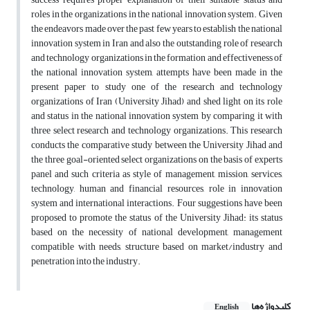
roles in the organizations in the national innovation system. Given
the endeavors made over the past few years to establish the national
innovation system in Iran and also the outstanding role of research
and technology organizations in the formation and effectiveness of
the national innovation system, attempts have been made in the
present paper to study one of the research and technology
organizations of Iran (University Jihad) and shed light on its role
and status in the national innovation system by comparing it with
three select research and technology organizations. This research
conducts the comparative study between the University Jihad and
the three goal-oriented select organizations on the basis of experts
panel and such criteria as style of management, mission, services,
technology, human and financial resources, role in innovation
system and international interactions. Four suggestions have been
proposed to promote the status of the University Jihad: its status
based on the necessity of national development, management
compatible with needs, structure based on market/industry and
penetration into the industry.
کلیدواژه‌ها
English