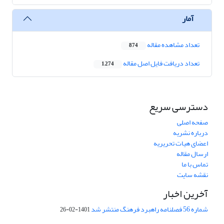
آمار
تعداد مشاهده مقاله
874
تعداد دریافت فایل اصل مقاله
1,274
دسترسی سریع
صفحه اصلی
درباره نشریه
اعضای هیات تحریریه
ارسال مقاله
تماس با ما
نقشه سایت
آخرین اخبار
شماره 56 فصلنامه راهبرد فرهنگ منتشر شد
1401-02-26