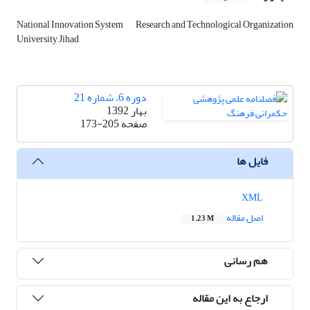
National Innovation System
Research and Technological Organization
University Jihad
دوره 6، شماره 21
بهار 1392
صفحه
173-205
فایل ها
XML
اصل مقاله
1.23 M
هم رسانی
ارجاع به این مقاله