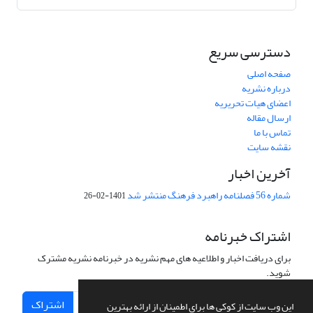
دسترسی سریع
صفحه اصلی
درباره نشریه
اعضای هیات تحریریه
ارسال مقاله
تماس با ما
نقشه سایت
آخرین اخبار
شماره 56 فصلنامه راهبرد فرهنگ منتشر شد
1401-02-26
اشتراک خبرنامه
برای دریافت اخبار و اطلاعیه های مهم نشریه در خبرنامه نشریه مشترک
شوید.
اشتراک
این وب سایت از کوکی ها برای اطمینان از ارائه بهترین