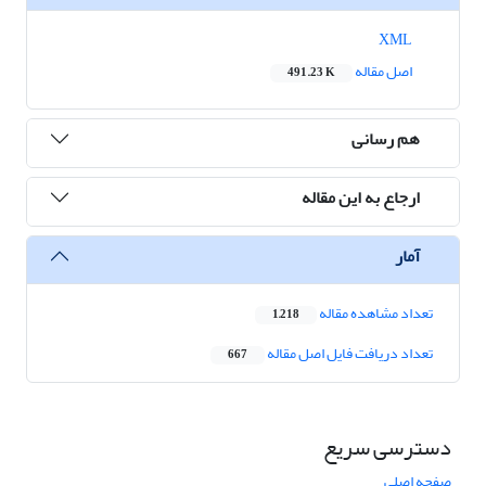
XML
اصل مقاله
491.23 K
هم رسانی
ارجاع به این مقاله
آمار
تعداد مشاهده مقاله
1,218
تعداد دریافت فایل اصل مقاله
667
دسترسی سریع
صفحه اصلی