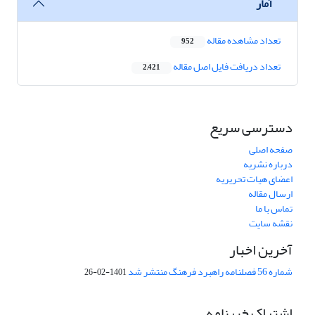
آمار
تعداد مشاهده مقاله
952
تعداد دریافت فایل اصل مقاله
2,421
دسترسی سریع
صفحه اصلی
درباره نشریه
اعضای هیات تحریریه
ارسال مقاله
تماس با ما
نقشه سایت
آخرین اخبار
شماره 56 فصلنامه راهبرد فرهنگ منتشر شد
1401-02-26
اشتراک خبرنامه