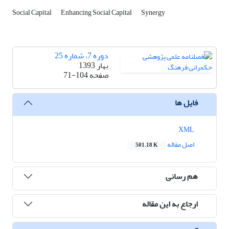
Social Capital
Enhancing Social Capital
Synergy
دوره 7، شماره 25
بهار 1393
صفحه
71-104
فایل ها
XML
اصل مقاله
501.18 K
هم رسانی
ارجاع به این مقاله