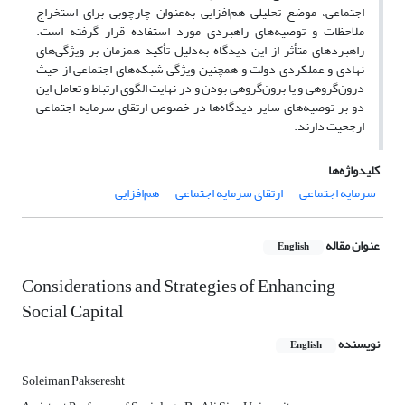
اجتماعی، موضع تحلیلی هم‌افزایی به‌عنوان چارچوبی برای استخراج
ملاحظات و توصیه‌های راهبردی مورد استفاده قرار گرفته است.
راهبردهای متأثر از این دیدگاه به‌دلیل تأکید همزمان بر ویژگی‌های
نهادی و عملکردی دولت و همچنین ویژگی شبکه‌های اجتماعی از حیث
درون‌گروهی و یا برون‌گروهی بودن و در نهایت الگوی ارتباط و تعامل این
دو بر توصیه‌های سایر دیدگاه‌ها در خصوص ارتقای سرمایه‌ اجتماعی
ارجحیت دارند.
کلیدواژه‌ها
سرمایه اجتماعی
ارتقای سرمایه اجتماعی
هم‌افزایی
عنوان مقاله
English
Considerations and Strategies of Enhancing
Social Capital
نویسنده
English
Soleiman Pakseresht