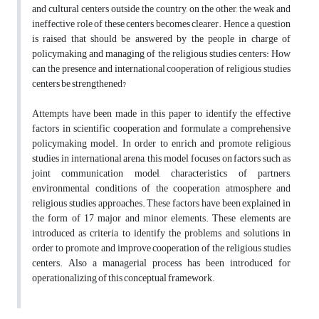
and cultural centers outside the country, on the other, the weak and
ineffective role of these centers becomes clearer. Hence, a question
is raised that should be answered by the people in charge of
policymaking and managing of the religious studies centers: How
can the presence and international cooperation of religious studies
centers be strengthened?
Attempts have been made in this paper to identify the effective
factors in scientific cooperation and formulate a comprehensive
policymaking model. In order to enrich and promote religious
studies in international arena, this model focuses on factors such as
joint communication model, characteristics of partners,
environmental conditions of the cooperation atmosphere and
religious studies approaches. These factors have been explained in
the form of 17 major and minor elements. These elements are
introduced as criteria to identify the problems and solutions in
order to promote and improve cooperation of the religious studies
centers. Also a managerial process has been introduced for
operationalizing of this conceptual framework.