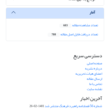
آمار
تعداد مشاهده مقاله
603
تعداد دریافت فایل اصل مقاله
788
دسترسی سریع
صفحه اصلی
درباره نشریه
اعضای هیات تحریریه
ارسال مقاله
تماس با ما
نقشه سایت
آخرین اخبار
شماره 56 فصلنامه راهبرد فرهنگ منتشر شد
1401-02-26