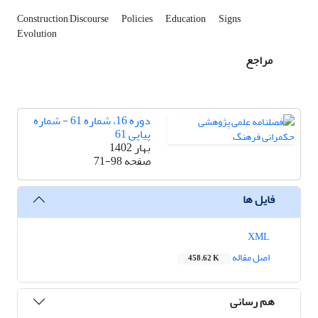
Construction Discourse
Policies
Education
Signs
Evolution
مراجع
دوره 16، شماره 61 - شماره
پیاپی 61
بهار 1402
صفحه
71-98
فایل ها
XML
اصل مقاله
458.62 K
هم رسانی