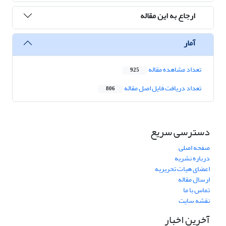
ارجاع به این مقاله
آمار
تعداد مشاهده مقاله
925
تعداد دریافت فایل اصل مقاله
806
دسترسی سریع
صفحه اصلی
درباره نشریه
اعضای هیات تحریریه
ارسال مقاله
تماس با ما
نقشه سایت
آخرین اخبار