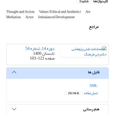
کلیدواژه‌ها
English
Thought and Action
Values (Ethical and Aesthetic)
Art
Mediation
Actor
Imbalanced Development
مراجع
دوره 14، شماره 54
تابستان 1400
صفحه
103-122
فایل ها
XML
اصل مقاله
292.96 K
هم رسانی