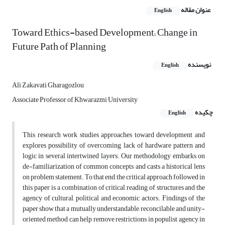
عنوان مقاله
English
Toward Ethics-based Development; Change in
Future Path of Planning
نویسنده
English
Ali Zakavati Gharagozlou
Associate Professor of Khwarazmi University
چکیده
English
This research work studies approaches toward development and
explores possibility of overcoming lack of hardware pattern and
logic in several intertwined layers. Our methodology embarks on
de-familiarization of common concepts and casts a historical lens
on problem statement. To that end, the critical approach followed in
this paper, is a combination of critical reading of structures and the
agency of cultural, political and economic actors. Findings of the
paper show that a mutually understandable, reconcilable and unity-
oriented method can help remove restrictions in populist agency in