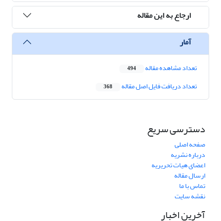
ارجاع به این مقاله
آمار
تعداد مشاهده مقاله
494
تعداد دریافت فایل اصل مقاله
368
دسترسی سریع
صفحه اصلی
درباره نشریه
اعضای هیات تحریریه
ارسال مقاله
تماس با ما
نقشه سایت
آخرین اخبار