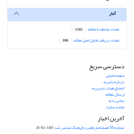
آمار
تعداد مشاهده مقاله
1,102
تعداد دریافت فایل اصل مقاله
998
دسترسی سریع
صفحه اصلی
درباره نشریه
اعضای هیات تحریریه
ارسال مقاله
تماس با ما
نقشه سایت
آخرین اخبار
شماره 56 فصلنامه راهبرد فرهنگ منتشر شد
1401-02-26