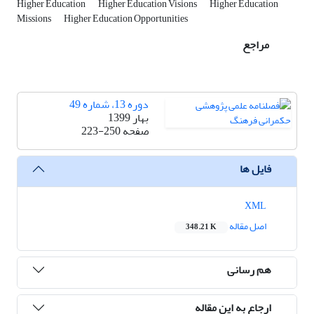
Higher Education
Higher Education Visions
Higher Education
Missions
Higher Education Opportunities
مراجع
دوره 13، شماره 49
بهار 1399
صفحه
223-250
فایل ها
XML
اصل مقاله
348.21 K
هم رسانی
ارجاع به این مقاله