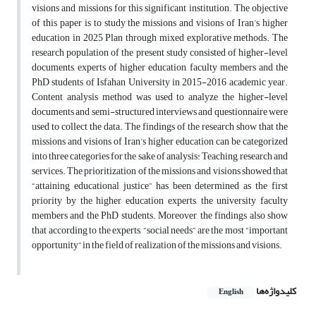
visions and missions for this significant institution. The objective
of this paper is to study the missions and visions of Iran’s higher
education in 2025 Plan through mixed explorative methods. The
research population of the present study consisted of higher-level
documents, experts of higher education, faculty members and the
PhD students of Isfahan University in 2015-2016 academic year.
Content analysis method was used to analyze the higher-level
documents and semi-structured interviews and questionnaire were
used to collect the data. The findings of the research show that the
missions and visions of Iran’s higher education can be categorized
into three categories for the sake of analysis: Teaching, research and
services. The prioritization of the missions and visions showed that
“attaining educational justice” has been determined as the first
priority by the higher education experts, the university faculty
members and the PhD students. Moreover, the findings also show
that according to the experts, “social needs” are the most “important
opportunity” in the field of realization of the missions and visions.
کلیدواژه‌ها
English