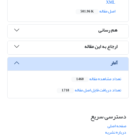
XML
اصل مقاله
501.96 K
هم رسانی
ارجاع به این مقاله
آمار
تعداد مشاهده مقاله
1,460
تعداد دریافت فایل اصل مقاله
1,718
دسترسی سریع
صفحه اصلی
درباره نشریه