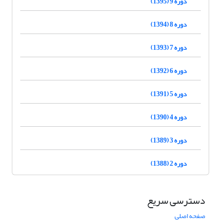
دوره 9 (1395)
دوره 8 (1394)
دوره 7 (1393)
دوره 6 (1392)
دوره 5 (1391)
دوره 4 (1390)
دوره 3 (1389)
دوره 2 (1388)
دسترسی سریع
صفحه اصلی