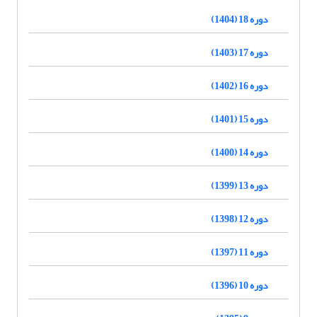
دوره 18 (1404)
دوره 17 (1403)
دوره 16 (1402)
دوره 15 (1401)
دوره 14 (1400)
دوره 13 (1399)
دوره 12 (1398)
دوره 11 (1397)
دوره 10 (1396)