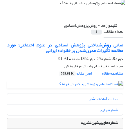
کلیدواژه‌ها =
روش پژوهش اسنادی
تعداد مقالات:
1
مبانی روش‌شناختی پژوهش اسنادی در علوم اجتماعی؛ مورد
مطالعه: تأثیرات مدرن‌شدن بر خانواده ایرانی
دوره 8، شماره 29، بهار 1394، صفحه
61-91
سهیلا صادقی فسایی، ایمان عرفان‌منش
مشاهده مقاله
اصل مقاله
559.61 K
مقالات آماده انتشار
شماره جاری
شماره‌های پیشین نشریه