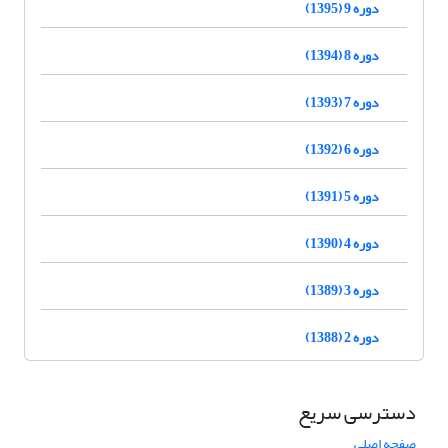
دوره 9 (1395)
دوره 8 (1394)
دوره 7 (1393)
دوره 6 (1392)
دوره 5 (1391)
دوره 4 (1390)
دوره 3 (1389)
دوره 2 (1388)
دسترسی سریع
صفحه اصلی