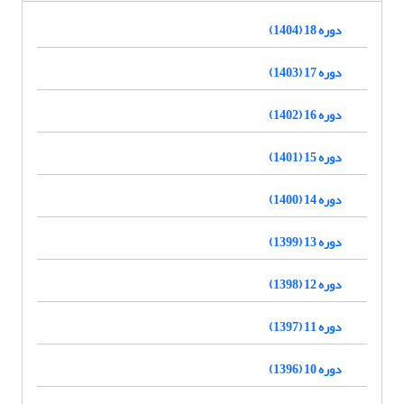
دوره 18 (1404)
دوره 17 (1403)
دوره 16 (1402)
دوره 15 (1401)
دوره 14 (1400)
دوره 13 (1399)
دوره 12 (1398)
دوره 11 (1397)
دوره 10 (1396)