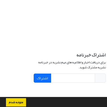
اشتراک خبرنامه
برای دریافت اخبار و اطلاعیه های مهم نشریه در خبرنامه
نشریه مشترک شوید.
اشتراک
متوجه شدم