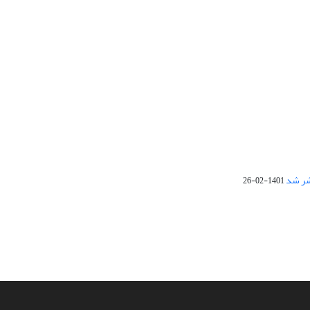
1401-02-26