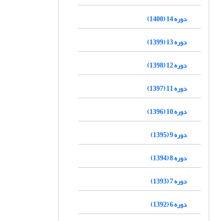
دوره 14 (1400)
دوره 13 (1399)
دوره 12 (1398)
دوره 11 (1397)
دوره 10 (1396)
دوره 9 (1395)
دوره 8 (1394)
دوره 7 (1393)
دوره 6 (1392)