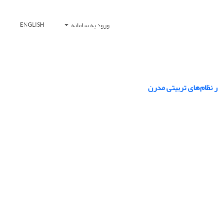
ورود به سامانه
ENGLISH
ر نظام‌های تربیتی مدرن