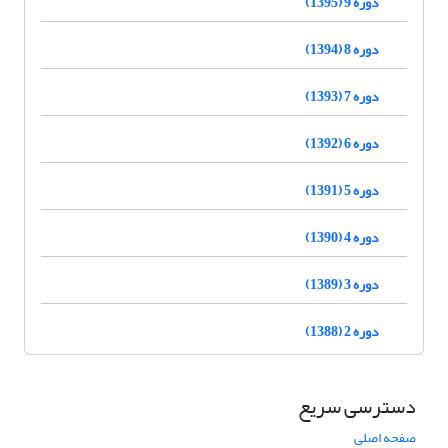
دوره 9 (1395)
دوره 8 (1394)
دوره 7 (1393)
دوره 6 (1392)
دوره 5 (1391)
دوره 4 (1390)
دوره 3 (1389)
دوره 2 (1388)
دسترسی سریع
صفحه اصلی