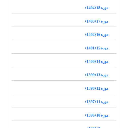
دوره 18 (1404)
دوره 17 (1403)
دوره 16 (1402)
دوره 15 (1401)
دوره 14 (1400)
دوره 13 (1399)
دوره 12 (1398)
دوره 11 (1397)
دوره 10 (1396)